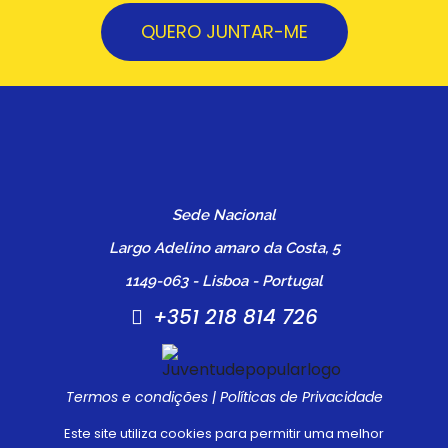
QUERO JUNTAR-ME
Sede Nacional
Largo Adelino amaro da Costa, 5
1149-063 - Lisboa - Portugal
+351 218 814 726
Termos e condições
|
Políticas de Privacidade
Este site utiliza cookies para permitir uma melhor