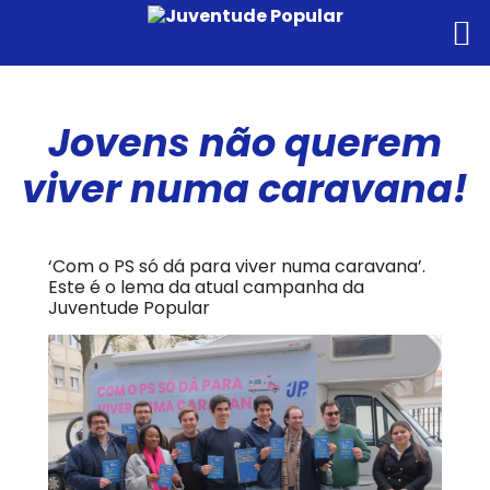
Jovens não querem
viver numa caravana!
‘Com o PS só dá para viver numa caravana’.
Este é o lema da atual campanha da
Juventude Popular