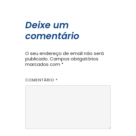
Deixe um
comentário
O seu endereço de email não será
publicado.
Campos obrigatórios
marcados com
*
COMENTÁRIO
*