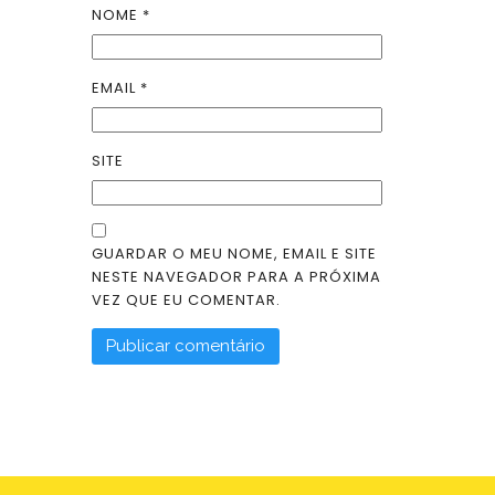
NOME
*
EMAIL
*
SITE
GUARDAR O MEU NOME, EMAIL E SITE
NESTE NAVEGADOR PARA A PRÓXIMA
VEZ QUE EU COMENTAR.