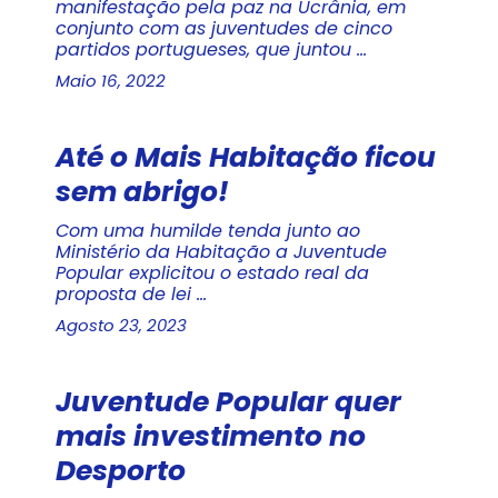
manifestação pela paz na Ucrânia, em
conjunto com as juventudes de cinco
partidos portugueses, que juntou ...
Maio 16, 2022
Até o Mais Habitação ficou
sem abrigo!
Com uma humilde tenda junto ao
Ministério da Habitação a Juventude
Popular explicitou o estado real da
proposta de lei ...
Agosto 23, 2023
Juventude Popular quer
mais investimento no
Desporto