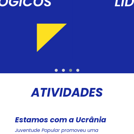
ATIVIDADES
Estamos com a Ucrânia
Juventude Popular promoveu uma