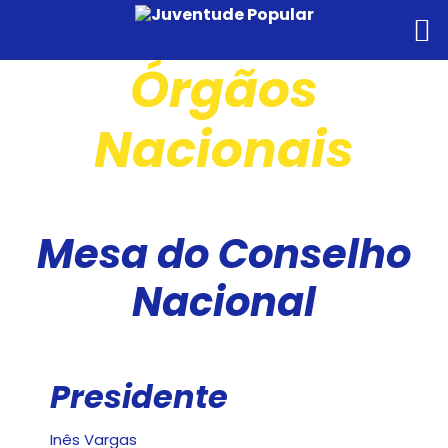
Órgãos
Nacionais
Mesa do Conselho
Nacional
Presidente
Inês Vargas