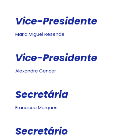
Vice-Presidente
Maria Miguel Resende
Vice-Presidente
Alexandre Gencer
Secretária
Francisca Marques
Secretário