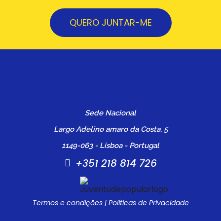
QUERO JUNTAR-ME
Sede Nacional
Largo Adelino amaro da Costa, 5
1149-063 - Lisboa - Portugal
+351 218 814 726
Termos e condições
|
Políticas de Privacidade