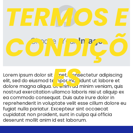
TERMOS E
CONDIÇÕ
ES
Lorem ipsum dolor sit amet, consectetur adipiscing
elit, sed do eiusmod tempor incididunt ut labore et
dolore magna aliqua. Ut enim ad minim veniam, quis
nostrud exercitation ullamco laboris nisi ut aliquip ex
ea commodo consequat. Duis aute irure dolor in
reprehenderit in voluptate velit esse cillum dolore eu
fugiat nulla pariatur. Excepteur sint occaecat
cupidatat non proident, sunt in culpa qui officia
deserunt mollit anim id est laborum.