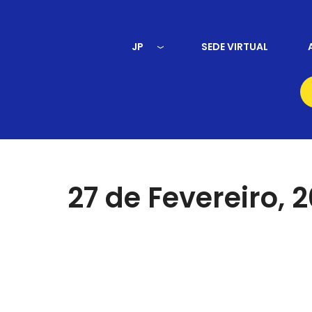
JP
SEDE VIRTUAL
27 de Fevereiro, 