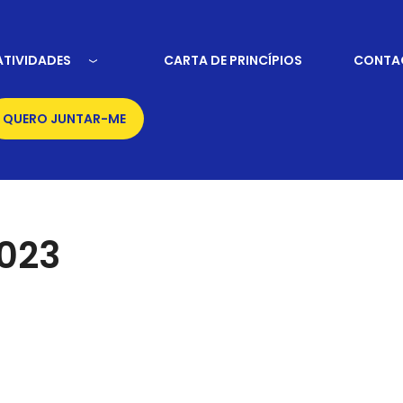
ATIVIDADES
CARTA DE PRINCÍPIOS
CONTA
QUERO JUNTAR-ME
2023