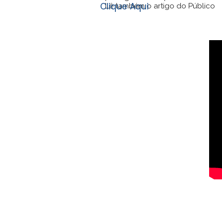
Lê também o artigo do Público