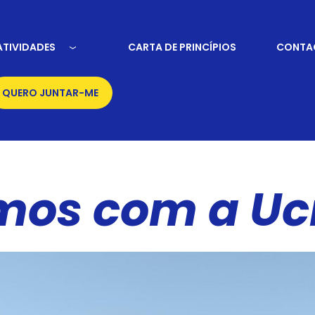
ATIVIDADES
CARTA DE PRINCÍPIOS
CONTA
QUERO JUNTAR-ME
mos com a Uc