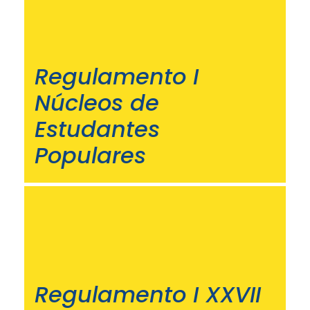
Regulamento I
Núcleos de
Estudantes
Populares
Regulamento I XXVII