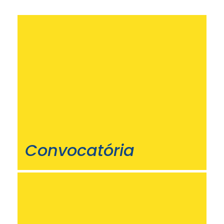
Convocatória