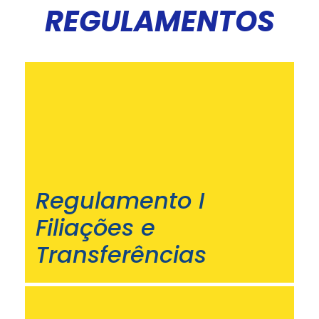
REGULAMENTOS
Regulamento I
Filiações e
Transferências