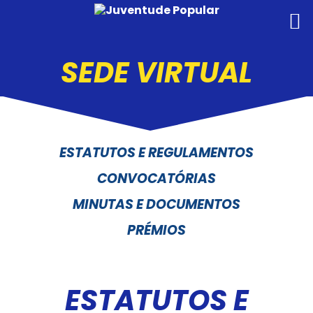
SEDE VIRTUAL
ESTATUTOS E REGULAMENTOS
CONVOCATÓRIAS
MINUTAS E DOCUMENTOS
PRÉMIOS
ESTATUTOS E